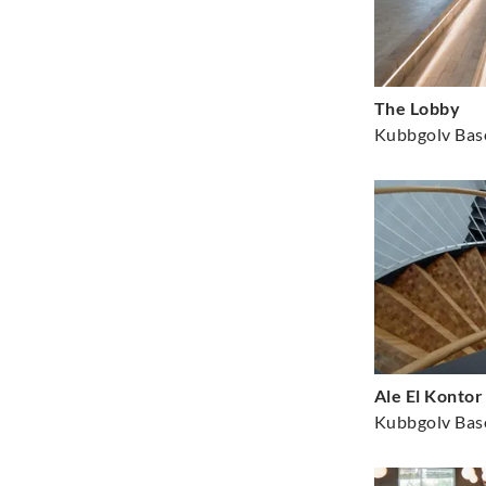
The Lobby
Ale El Kontor
Kubbgolv Bas