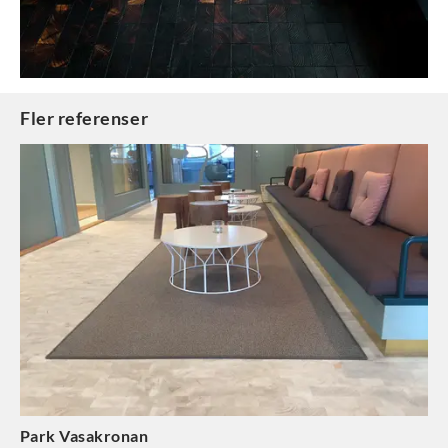
Fler referenser
Park Vasakronan