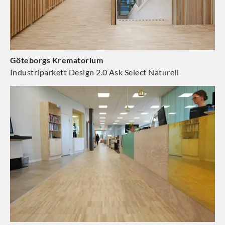
Göteborgs Krematorium
Industriparkett Design 2.0 Ask Select Naturell