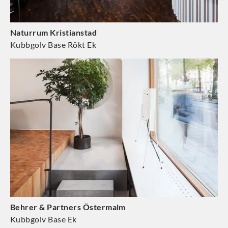
Naturrum Kristianstad
Kubbgolv Base Rökt Ek
Behrer & Partners Östermalm
Kubbgolv Base Ek