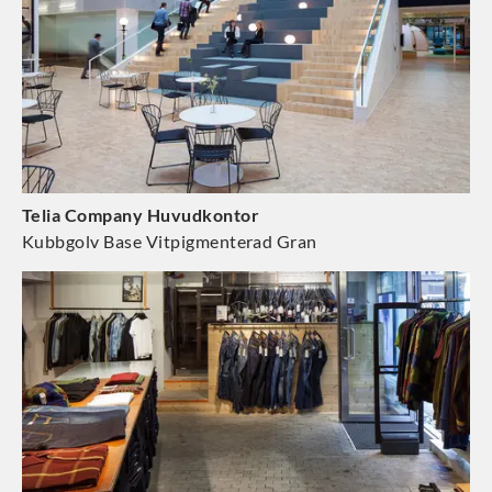
Telia Company Huvudkontor
Kubbgolv Base Vitpigmenterad Gran