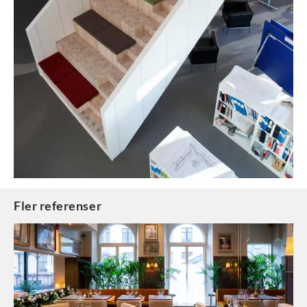
Fler referenser