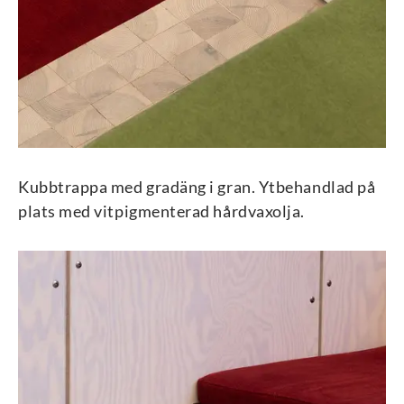
Kubbtrappa med gradäng i gran. Ytbehandlad på
plats med vitpigmenterad hårdvaxolja.