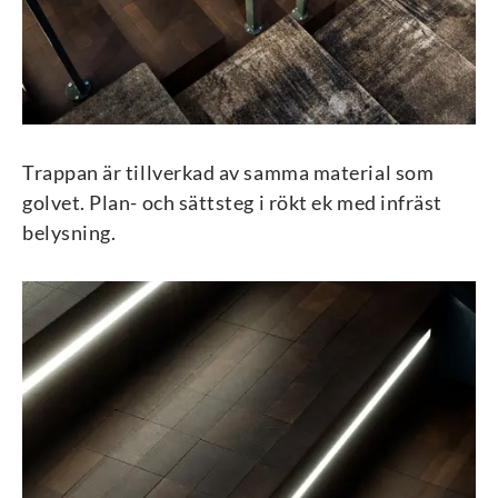
Trappan är tillverkad av samma material som
golvet. Plan- och sättsteg i rökt ek med infräst
belysning.