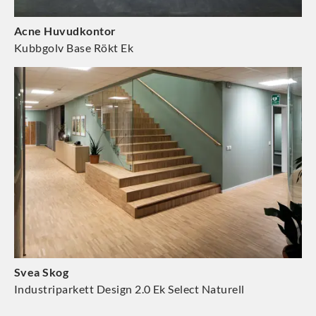
Acne Huvudkontor
Kubbgolv Base Rökt Ek
Svea Skog
Industriparkett Design 2.0 Ek Select Naturell