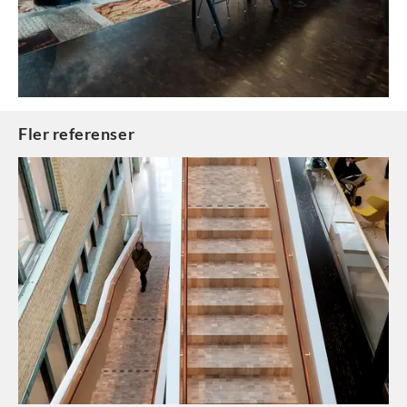
Fler referenser