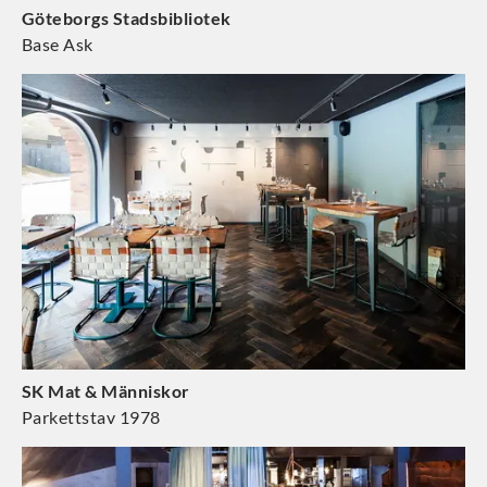
Göteborgs Stadsbibliotek
Base Ask
SK Mat & Människor
Parkettstav 1978