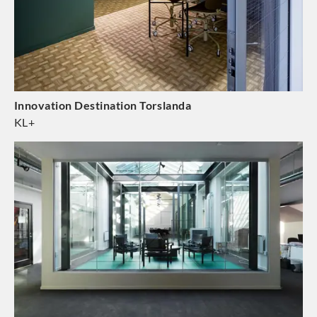
Innovation Destination Torslanda
KL+