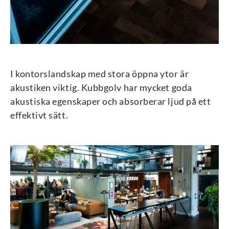
I kontorslandskap med stora öppna ytor är
akustiken viktig. Kubbgolv har mycket goda
akustiska egenskaper och absorberar ljud på ett
effektivt sätt.