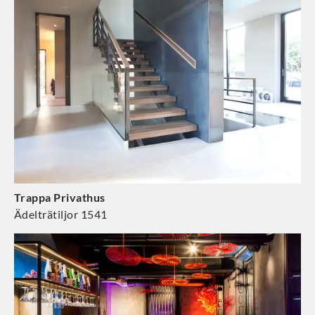
Trappa Privathus
Ädelträtiljor 1541