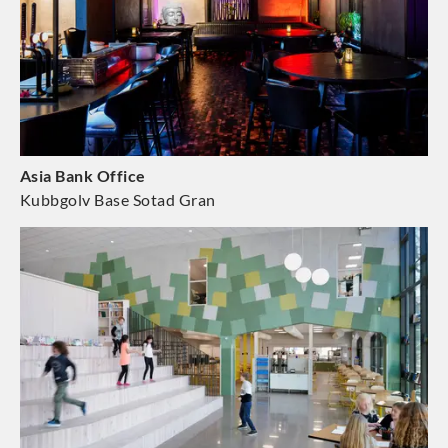
Asia Bank Office
Kubbgolv Base Sotad Gran