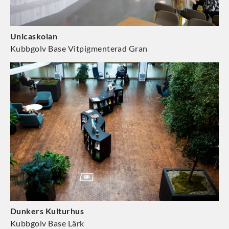
Unicaskolan
Kubbgolv Base Vitpigmenterad Gran
Dunkers Kulturhus
Kubbgolv Base Lärk