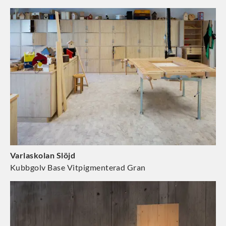
Varlaskolan Slöjd
Kubbgolv Base Vitpigmenterad Gran