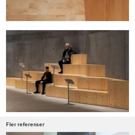
Fler referenser