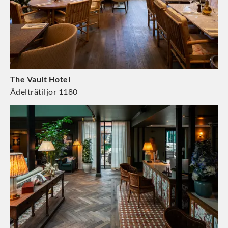
The Vault Hotel
Ädelträtiljor 1180