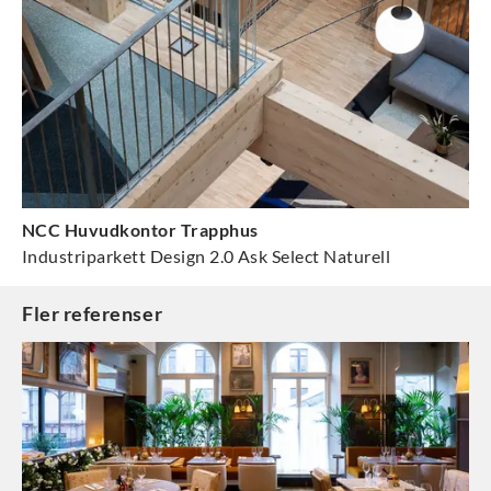
NCC Huvudkontor Trapphus
Industriparkett Design 2.0 Ask Select Naturell
Fler referenser