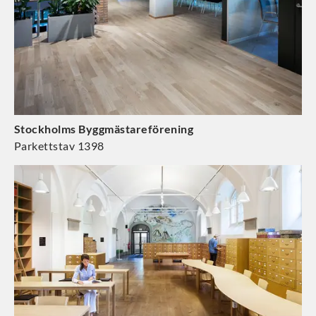
Stockholms Byggmästareförening
Parkettstav 1398