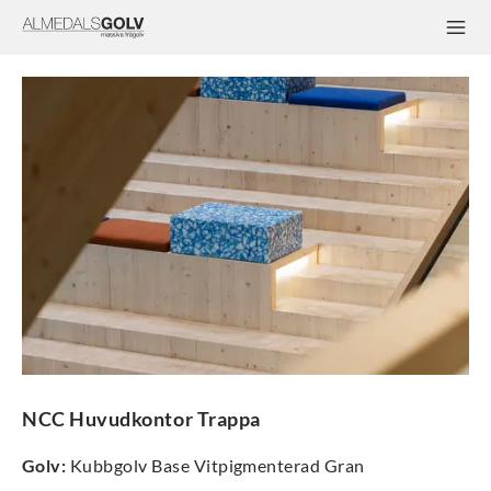
NCC Huvudkontor Trappa
Golv
:
Kubbgolv Base Vitpigmenterad Gran