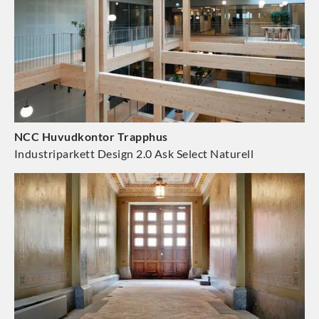
NCC Huvudkontor Trapphus
Industriparkett Design 2.0 Ask Select Naturell