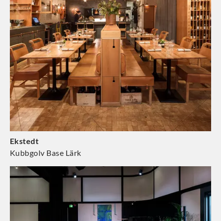
Ekstedt
Kubbgolv Base Lärk