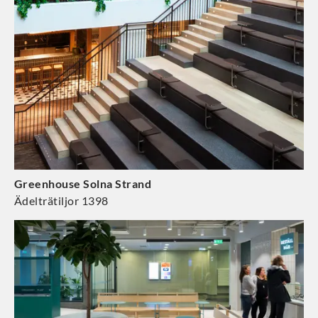
Greenhouse Solna Strand
Ädelträtiljor 1398