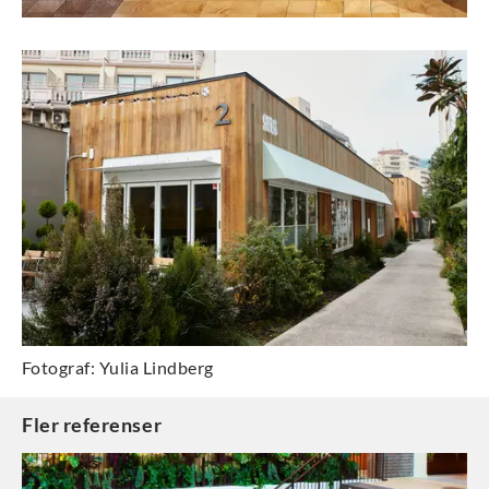
Fotograf: Yulia Lindberg
Fler referenser