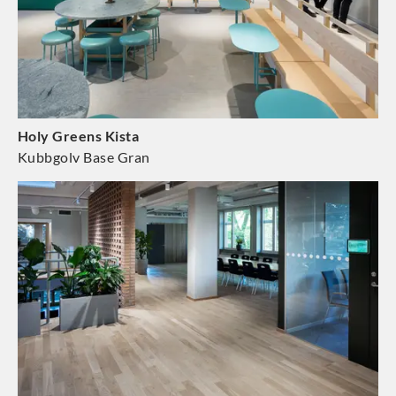
Holy Greens Kista
Kubbgolv Base Gran