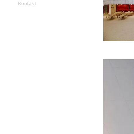
Kontakt