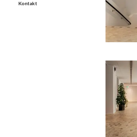
Kontakt