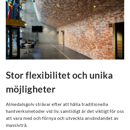
Stor flexibilitet och unika
möjligheter
Almedalsgolv strävar efter att hålla traditionella
hantverksmetoder vid liv, samtidigt är det viktigt för oss
att vara med och förnya och utveckla användandet av
massivträ.