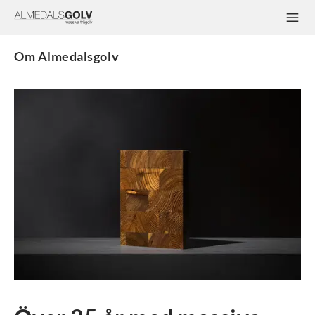
Om Almedalsgolv