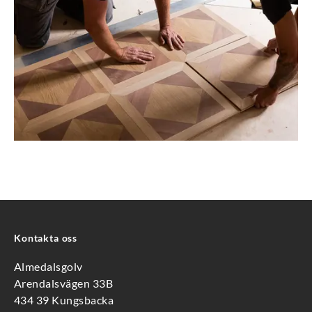
Kontakta oss
Almedalsgolv
Arendalsvägen 33B
434 39 Kungsbacka