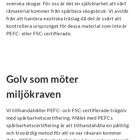
svenska skogar. För oss är det en självklarhet att vårt
råmaterial kommer från spårbara skogsbruk. Vi avstår
från att hantera exotiska träslag då det är svårt att
kontrollera ursprunget för dessa material som inte är
PEFC- eller FSC-certifierade.
Golv som möter
miljökraven
Vi tillhandahåller PEFC- och FSC-certifierade trägolv
med spårbarhetscertifiering. Målet med PEFCs
spårbarhetscertifiering är att tillhandahålla en pålitlig
och trovärdig metod för att se var råvaran kommer