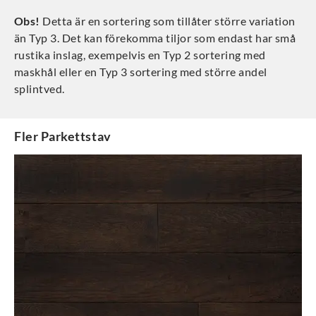
Obs!
Detta är en sortering som tillåter större variation
än Typ 3. Det kan förekomma tiljor som endast har små
rustika inslag, exempelvis en Typ 2 sortering med
maskhål eller en Typ 3 sortering med större andel
splintved.
Fler
Parkettstav