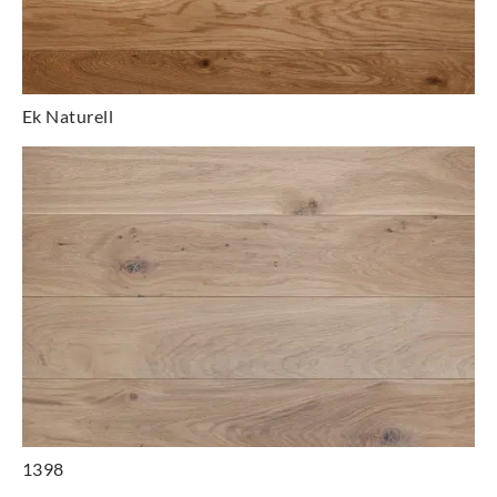
Ek Naturell
1398