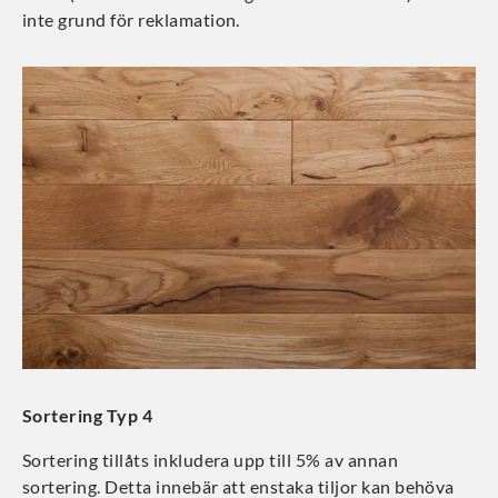
inte grund för reklamation.
Sortering Typ 4
Sortering tillåts inkludera upp till 5% av annan
sortering. Detta innebär att enstaka tiljor kan behöva