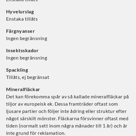
Hyvelurslag
Enstaka tillåts
Färgnyanser
Ingen begränsning
Insektsskador
Ingen begränsning
Spackling
Tillåts, ej begränsat
Mineralfläckar
Det kan förekomma spår av så kallade mineralfläckar på
tiljor av europeisk ek. Dessa framträder oftast som
ljusare partier och följer inte ådring eller struktur efter
något särskilt mönster. Fläckarna försvinner oftast med
tiden (normalt sett inom några månader till 1 år) och är
inte grund för reklamation.