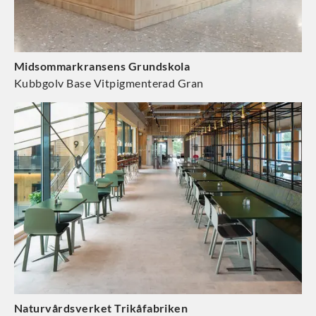
Midsommarkransens Grundskola
Kubbgolv Base Vitpigmenterad Gran
Naturvårdsverket Trikåfabriken