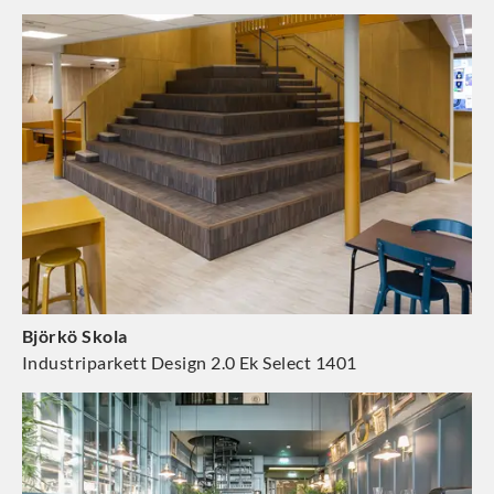
Björkö Skola
Industriparkett Design 2.0 Ek Select 1401