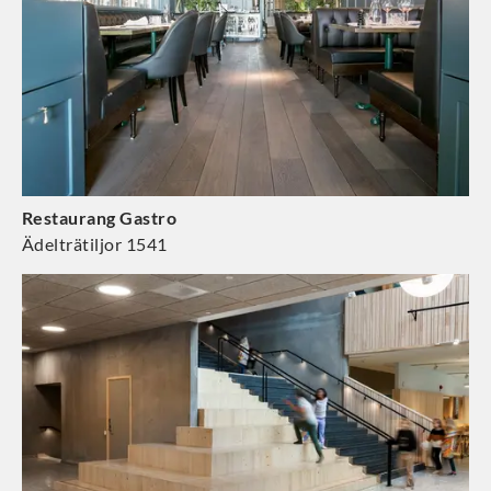
Restaurang Gastro
Ädelträtiljor 1541