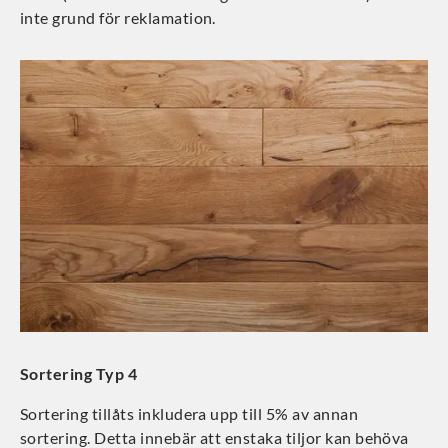
inte grund för reklamation.
Sortering Typ 4
Sortering tillåts inkludera upp till 5% av annan
sortering. Detta innebär att enstaka tiljor kan behöva