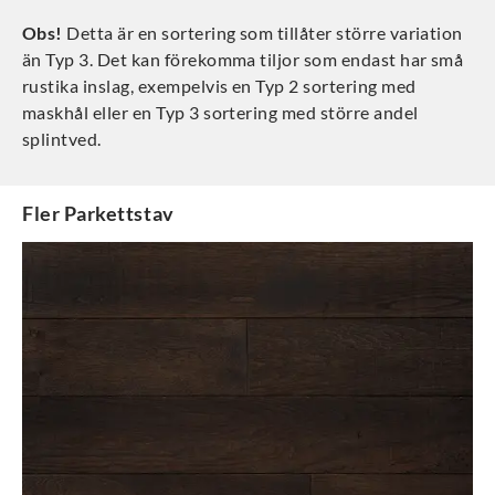
Obs!
Detta är en sortering som tillåter större variation
än Typ 3. Det kan förekomma tiljor som endast har små
rustika inslag, exempelvis en Typ 2 sortering med
maskhål eller en Typ 3 sortering med större andel
splintved.
Fler
Parkettstav