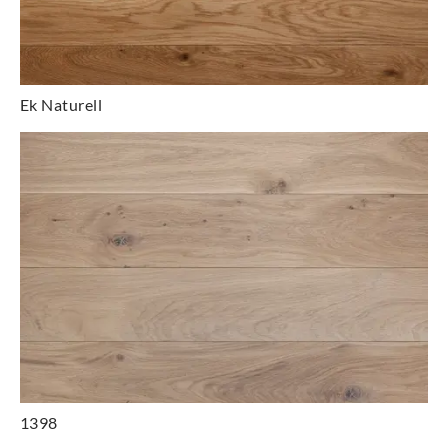
Ek Naturell
1398