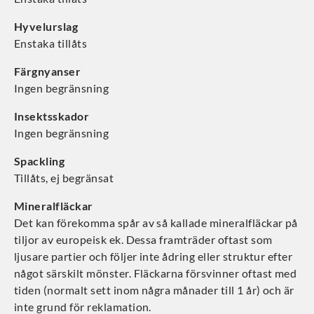
Hyvelurslag
Enstaka tillåts
Färgnyanser
Ingen begränsning
Insektsskador
Ingen begränsning
Spackling
Tillåts, ej begränsat
Mineralfläckar
Det kan förekomma spår av så kallade mineralfläckar på
tiljor av europeisk ek. Dessa framträder oftast som
ljusare partier och följer inte ådring eller struktur efter
något särskilt mönster. Fläckarna försvinner oftast med
tiden (normalt sett inom några månader till 1 år) och är
inte grund för reklamation.