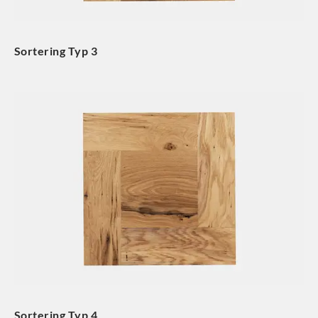
Sortering Typ 3
Sortering Typ 4