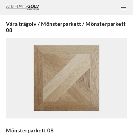
Våra trägolv / Mönsterparkett / Mönsterparkett
08
Mönsterparkett 08