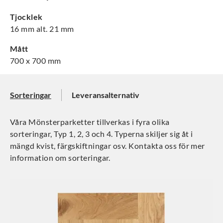
Tjocklek
16 mm alt. 21 mm
Mått
700 x 700 mm
Sorteringar
Leveransalternativ
Våra Mönsterparketter tillverkas i fyra olika
sorteringar, Typ 1, 2, 3 och 4. Typerna skiljer sig åt i
mängd kvist, färgskiftningar osv. Kontakta oss för mer
information om sorteringar.