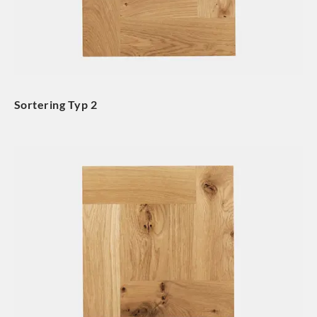
Sortering Typ 2