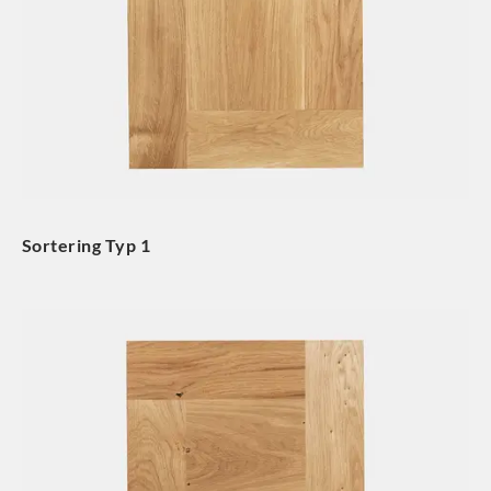
Sortering Typ 1