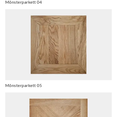
Mönsterparkett 04
Mönsterparkett 05