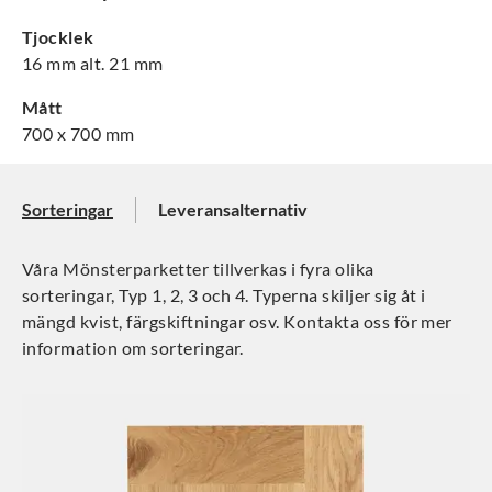
Tjocklek
16 mm alt. 21 mm
Mått
700 x 700 mm
Sorteringar
Leveransalternativ
Våra Mönsterparketter tillverkas i fyra olika
sorteringar, Typ 1, 2, 3 och 4. Typerna skiljer sig åt i
mängd kvist, färgskiftningar osv. Kontakta oss för mer
information om sorteringar.