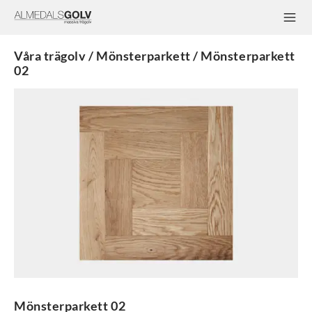
Våra trägolv / Mönsterparkett / Mönsterparkett
02
Mönsterparkett 02