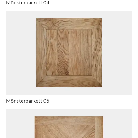
Mönsterparkett 04
Mönsterparkett 05