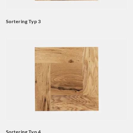
Sortering Typ 3
Sortering Typ 4