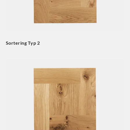
Sortering Typ 2