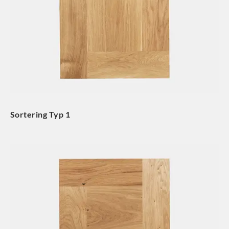
Sortering Typ 1