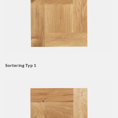
Sortering Typ 1