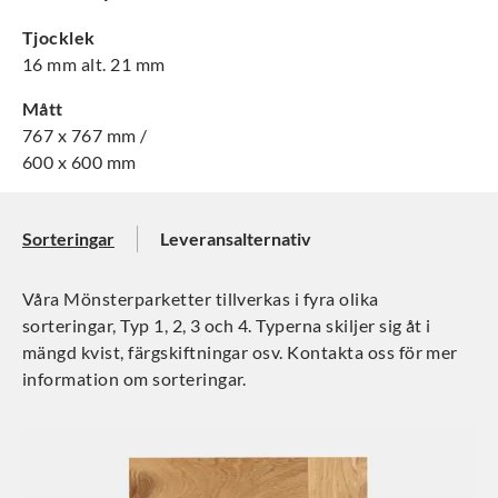
Tjocklek
16 mm alt. 21 mm
Mått
767 x 767 mm /
600 x 600 mm
Sorteringar
Leveransalternativ
Våra Mönsterparketter tillverkas i fyra olika
sorteringar, Typ 1, 2, 3 och 4. Typerna skiljer sig åt i
mängd kvist, färgskiftningar osv. Kontakta oss för mer
information om sorteringar.