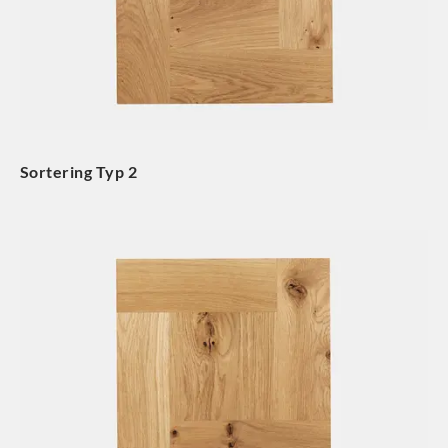
Sortering Typ 2