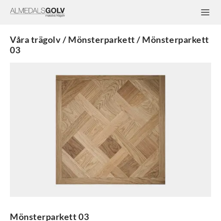
Våra trägolv / Mönsterparkett / Mönsterparkett
03
Mönsterparkett 03