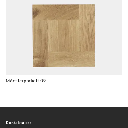
Mönsterparkett 09
Kontakta oss