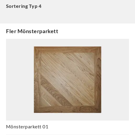
Sortering Typ 4
Fler
Mönsterparkett
Mönsterparkett 01