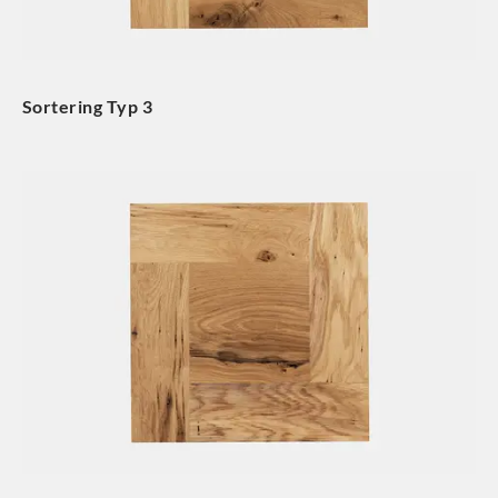
Sortering Typ 3