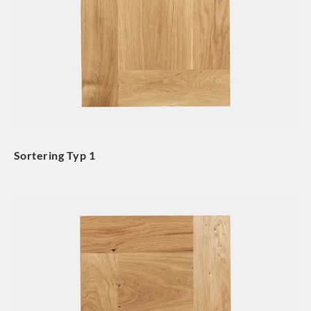
Sortering Typ 1