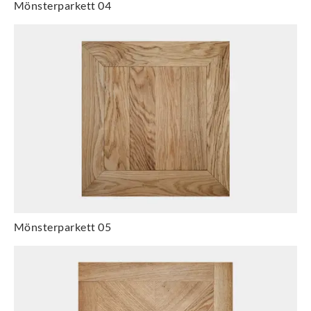
Mönsterparkett 04
Mönsterparkett 05