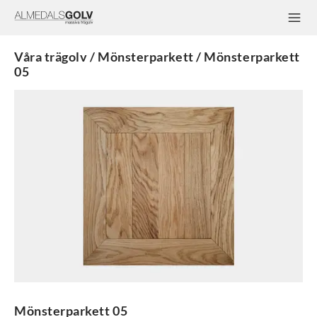
Våra trägolv / Mönsterparkett / Mönsterparkett
05
Mönsterparkett 05