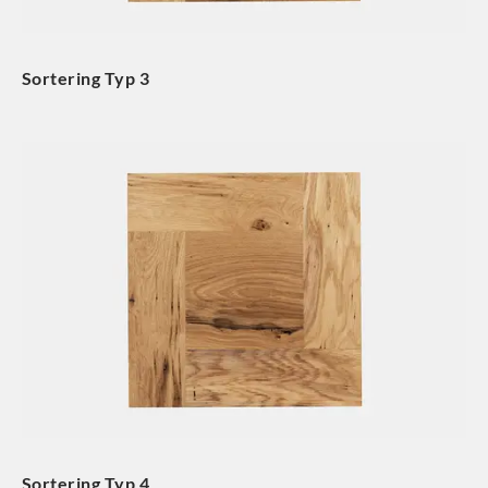
Sortering Typ 3
Sortering Typ 4