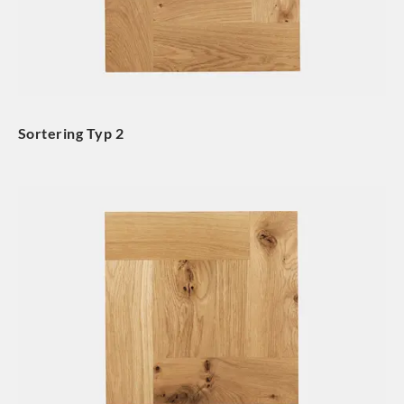
Sortering Typ 2