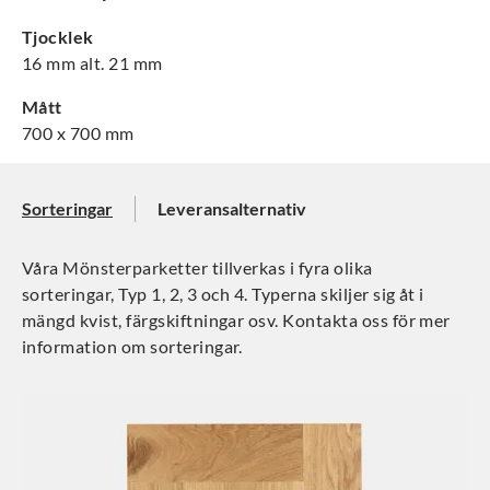
Tjocklek
16 mm alt. 21 mm
Mått
700 x 700 mm
Sorteringar
Leveransalternativ
Våra Mönsterparketter tillverkas i fyra olika
sorteringar, Typ 1, 2, 3 och 4. Typerna skiljer sig åt i
mängd kvist, färgskiftningar osv. Kontakta oss för mer
information om sorteringar.