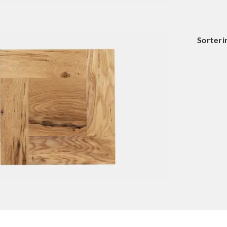
Sorteri