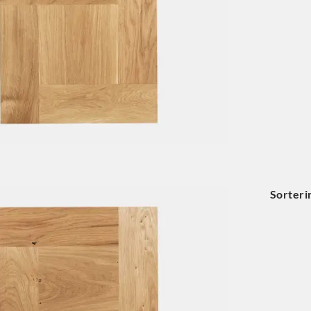
Sorteri