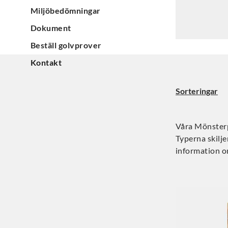
Miljöbedömningar
Dokument
Beställ golvprover
Kontakt
Sorteringar
Våra Mönsterpa
Typerna skilje
information o