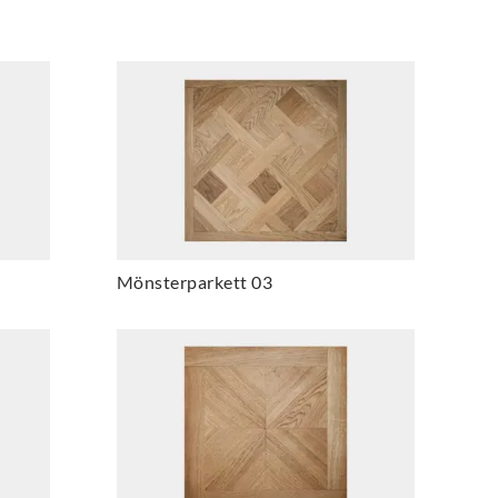
Mönsterparkett 03