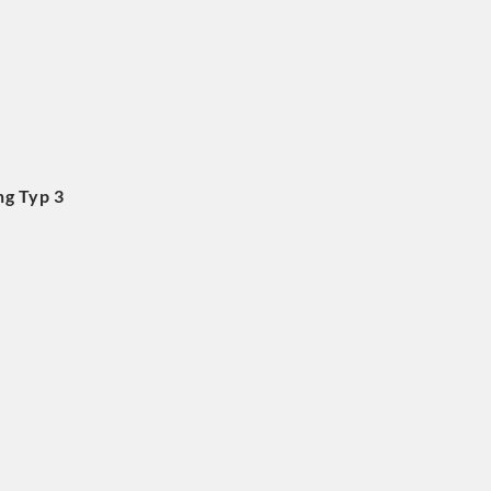
ng Typ 3