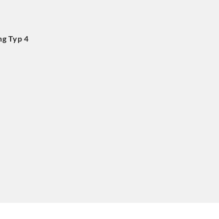
ng Typ 4