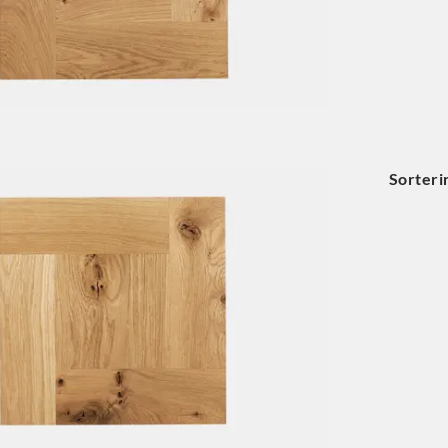
Sorteri