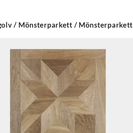
golv / Mönsterparkett / Mönsterparkett