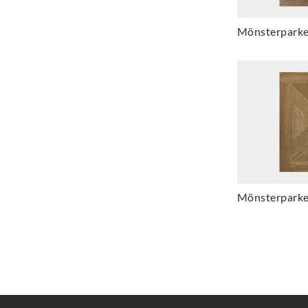
Mönsterparke
Mönsterparke