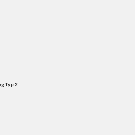
ng Typ 2