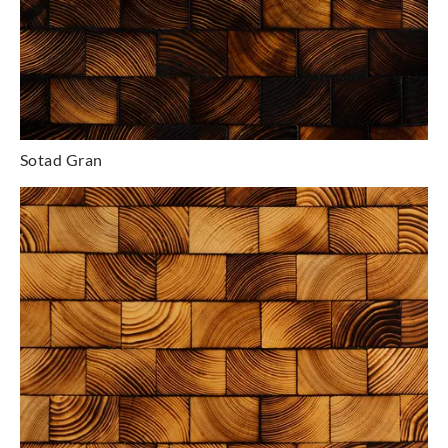
Sotad Gran