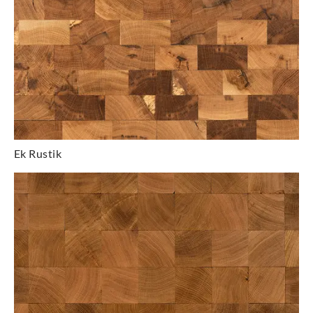
Ek Rustik