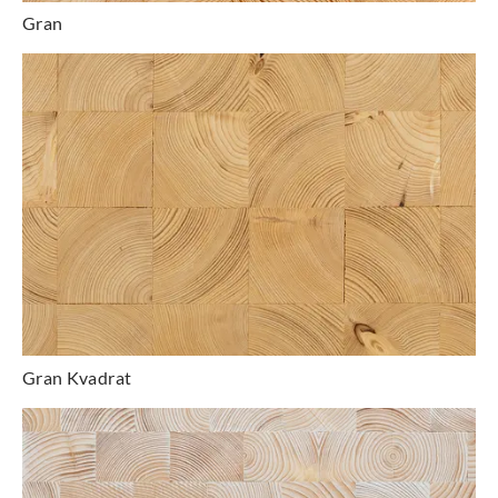
Gran
Gran Kvadrat