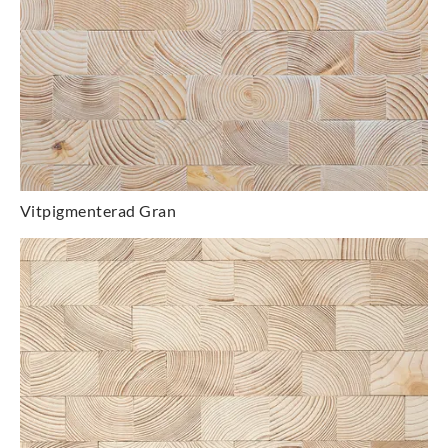
Vitpigmenterad Gran