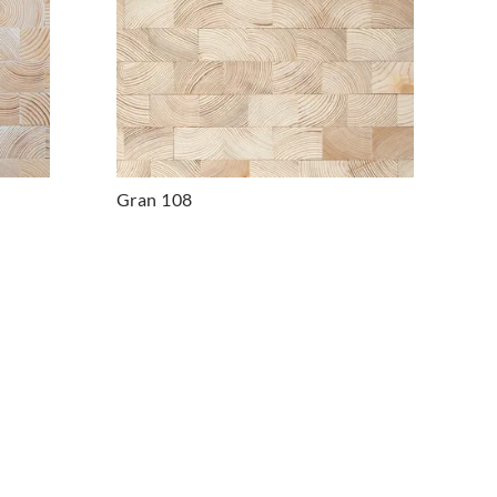
Gran 108