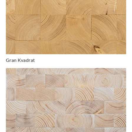
Gran Kvadrat