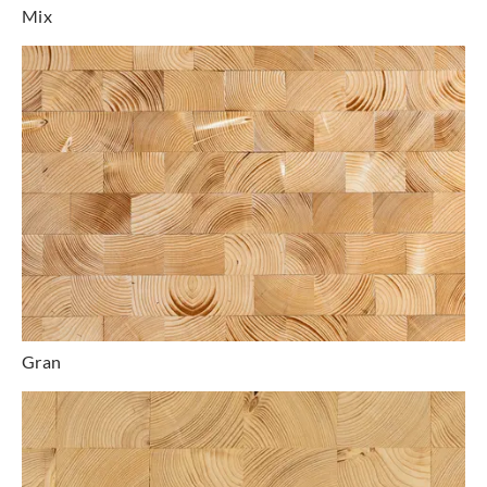
Mix
Gran