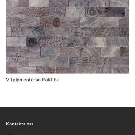
Vitpigmenterad Rökt Ek
Kontakta oss