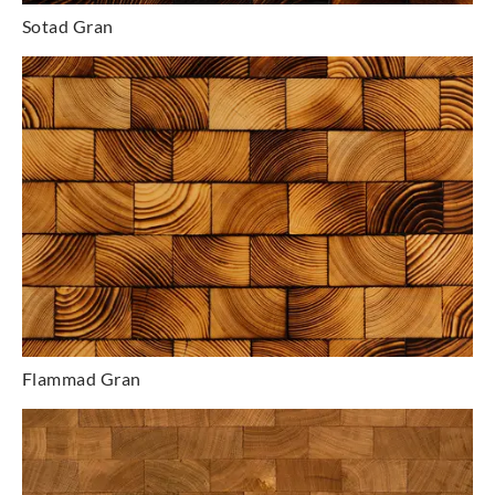
Sotad Gran
Flammad Gran