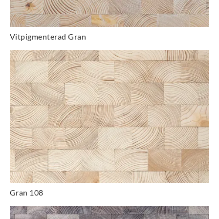
Vitpigmenterad Gran
Gran 108