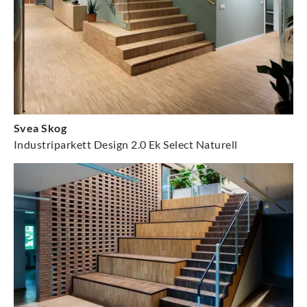
Svea Skog
Industriparkett Design 2.0 Ek Select Naturell