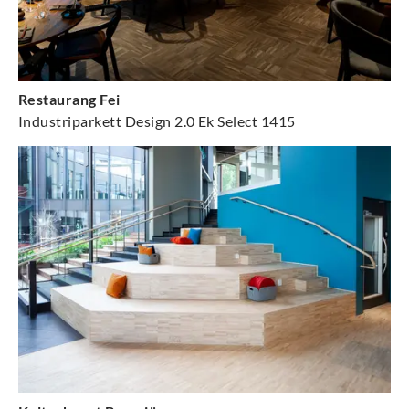
Restaurang Fei
Industriparkett Design 2.0 Ek Select 1415