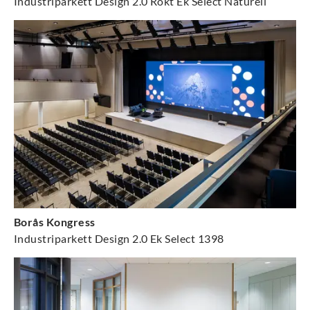
Industriparkett Design 2.0 Rökt Ek Select Naturell
Borås Kongress
Industriparkett Design 2.0 Ek Select 1398