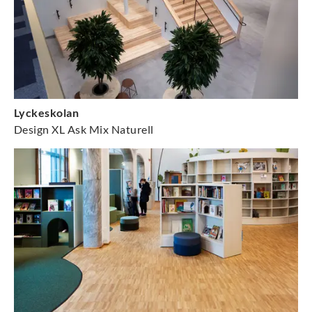
Lyckeskolan
Design XL Ask Mix Naturell