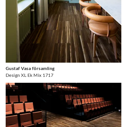
Gustaf Vasa församling
Design XL Ek Mix 1717