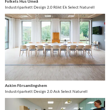
Folkets Hus Umeå
Industriparkett Design 2.0 Rökt Ek Select Naturell
Askim Församlingshem
Industriparkett Design 2.0 Ask Select Naturell