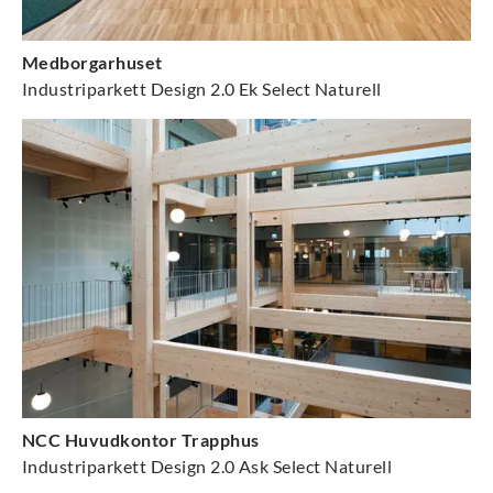
Medborgarhuset
Industriparkett Design 2.0 Ek Select Naturell
NCC Huvudkontor Trapphus
Industriparkett Design 2.0 Ask Select Naturell