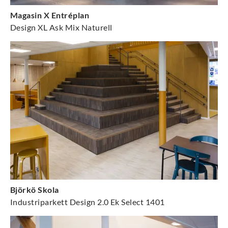
Magasin X Entréplan
Design XL Ask Mix Naturell
Björkö Skola
Industriparkett Design 2.0 Ek Select 1401