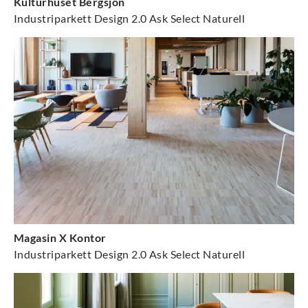
Kulturhuset Bergsjön
Industriparkett Design 2.0 Ask Select Naturell
Magasin X Kontor
Industriparkett Design 2.0 Ask Select Naturell