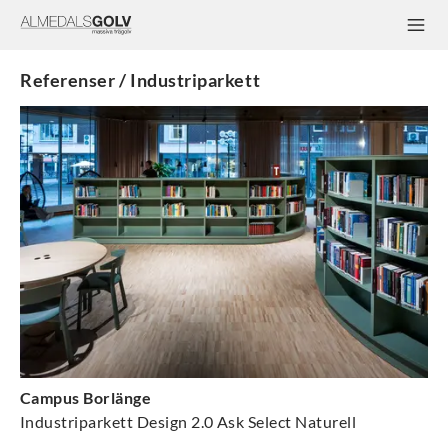
Referenser / Industriparkett
Campus Borlänge
Industriparkett Design 2.0 Ask Select Naturell