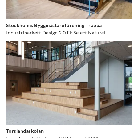
Stockholms Byggmästareförening Trappa
Industriparkett Design 2.0 Ek Select Naturell
Torslandaskolan