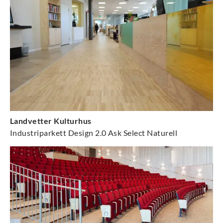
Landvetter Kulturhus
Industriparkett Design 2.0 Ask Select Naturell