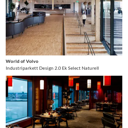
World of Volvo
Industriparkett Design 2.0 Ek Select Naturell