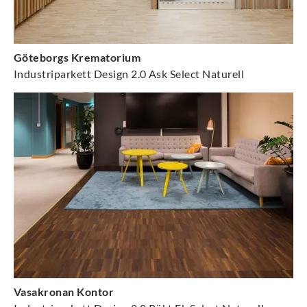
Göteborgs Krematorium
Industriparkett Design 2.0 Ask Select Naturell
Vasakronan Kontor