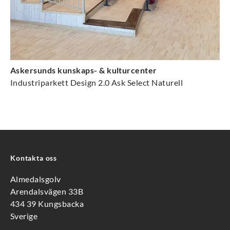
Askersunds kunskaps- & kulturcenter
Industriparkett Design 2.0 Ask Select Naturell
Kontakta oss
Almedalsgolv
Arendalsvägen 33B
434 39 Kungsbacka
Sverige