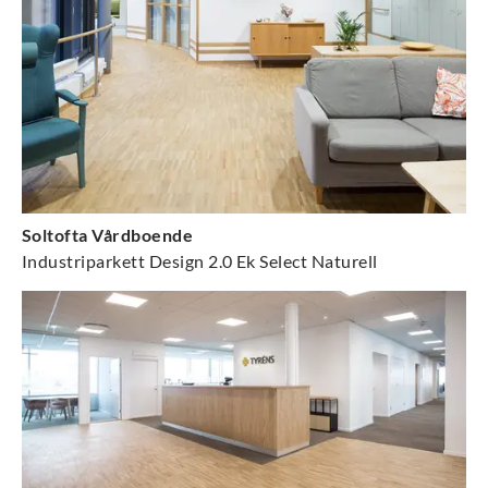
Soltofta Vårdboende
Industriparkett Design 2.0 Ek Select Naturell