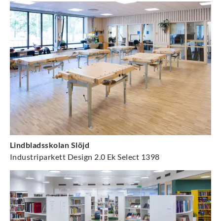
Lindbladsskolan Slöjd
Industriparkett Design 2.0 Ek Select 1398