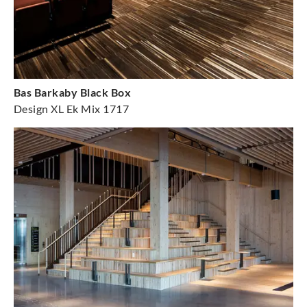
Bas Barkaby Black Box
Design XL Ek Mix 1717