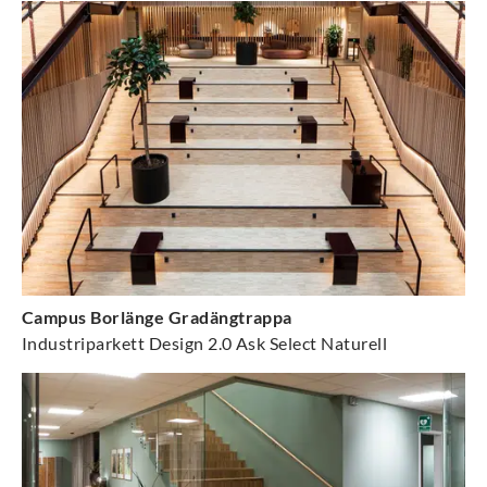
Campus Borlänge Gradängtrappa
Industriparkett Design 2.0 Ask Select Naturell