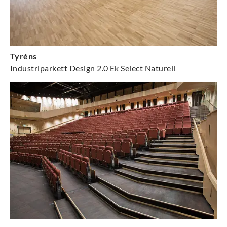
Tyréns
Industriparkett Design 2.0 Ek Select Naturell