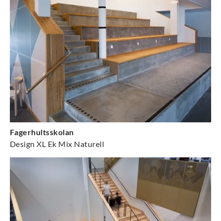
Fagerhultsskolan
Design XL Ek Mix Naturell