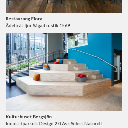
Restaurang Flora
Ädelträtiljor Sågad rustik 1569
Kulturhuset Bergsjön
Industriparkett Design 2.0 Ask Select Naturell