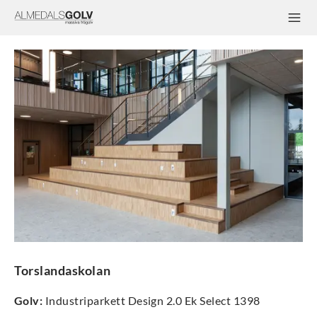
Torslandaskolan
Golv
:
Industriparkett Design 2.0 Ek Select 1398