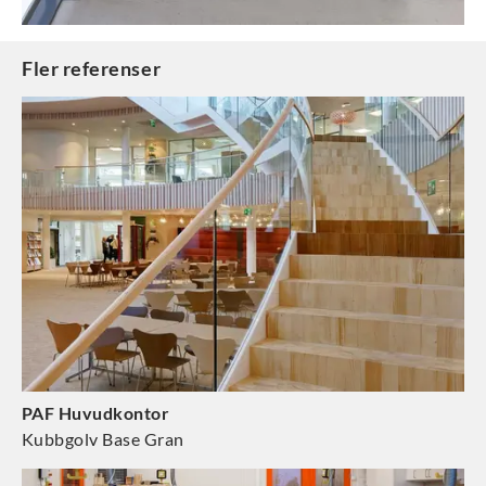
Fler referenser
PAF Huvudkontor
Kubbgolv Base Gran