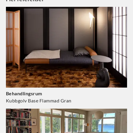
Behandlingsrum
Kubbgolv Base Flammad Gran