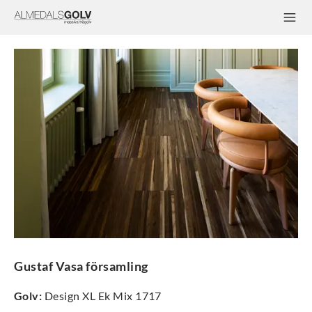
Gustaf Vasa församling
Golv
:
Design XL Ek Mix 1717