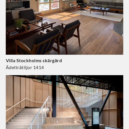
Villa Stockholms skärgård
Ädelträtiljor 1414