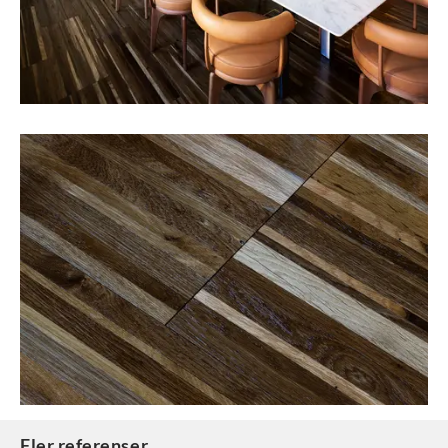
Fler referenser