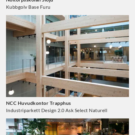
Kubbgolv Base Furu
NCC Huvudkontor Trapphus
Industriparkett Design 2.0 Ask Select Naturell