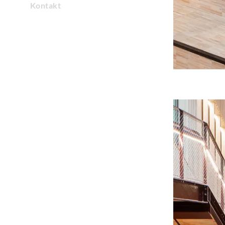
Kontakt