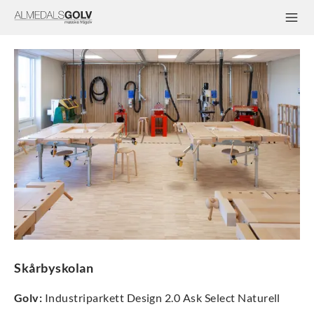
Skårbyskolan
Golv
:
Industriparkett Design 2.0 Ask Select Naturell