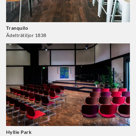
Tranquilo
Ädelträtiljor 1838
Hyllie Park