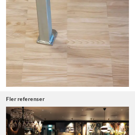
Fler referenser