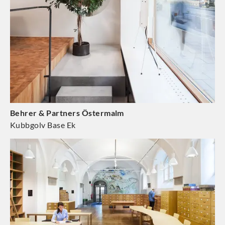
Behrer & Partners Östermalm
Kubbgolv Base Ek