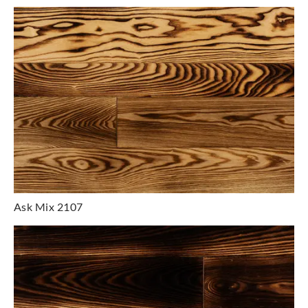
Ask Mix 2107