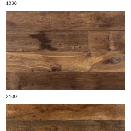
1838
2100