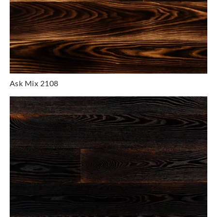
Ask Mix 2108