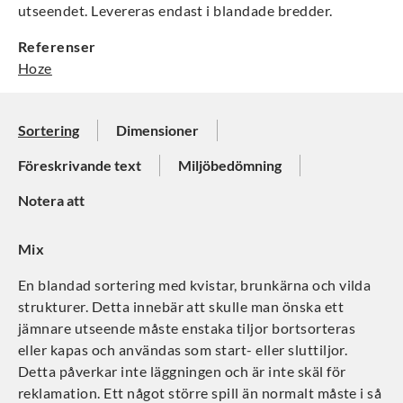
utseendet. Levereras endast i blandade bredder.
Referenser
Hoze
Sortering
Dimensioner
Föreskrivande text
Miljöbedömning
Notera att
Mix
En blandad sortering med kvistar, brunkärna och vilda
strukturer. Detta innebär att skulle man önska ett
jämnare utseende måste enstaka tiljor bortsorteras
eller kapas och användas som start- eller sluttiljor.
Detta påverkar inte läggningen och är inte skäl för
reklamation. Ett något större spill än normalt måste i så