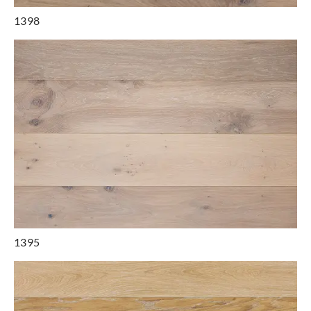
1398
1395