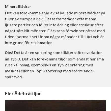
Mineralfläckar
Det kan förekomma spår av så kallade mineralfläckar på
tiljor av europeisk ek. Dessa framträder oftast som
ljusare partier och följer inte ådring eller struktur efter
något särskilt mönster. Fläckarna försvinner oftast med
tiden (normalt sett inom några månader till 1 år) och är
inte grund för reklamation.
Detta är en sortering som tillåter större variation
Obs!
än Typ 3. Det kan förekomma tiljor som endast har små
rustika inslag, exempelvis en Typ 2 sortering med
maskhål eller en Typ 3 sortering med större andel
splintved.
Fler
Ädelträtiljor