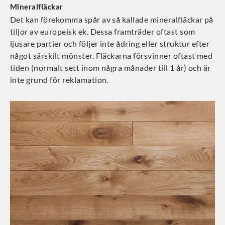
Mineralfläckar
Det kan förekomma spår av så kallade mineralfläckar på
tiljor av europeisk ek. Dessa framträder oftast som
ljusare partier och följer inte ådring eller struktur efter
något särskilt mönster. Fläckarna försvinner oftast med
tiden (normalt sett inom några månader till 1 år) och är
inte grund för reklamation.