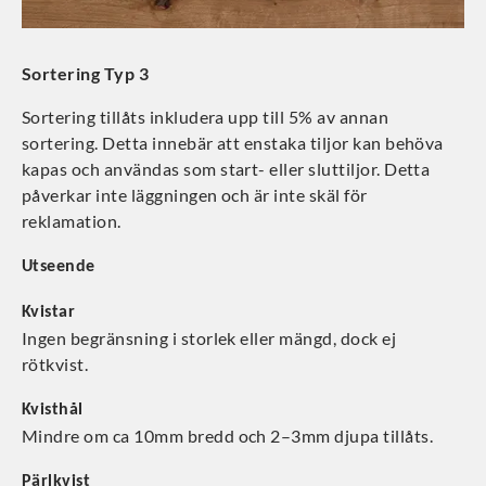
Sortering Typ 3
Sortering tillåts inkludera upp till 5% av annan
sortering. Detta innebär att enstaka tiljor kan behöva
kapas och användas som start- eller sluttiljor. Detta
påverkar inte läggningen och är inte skäl för
reklamation.
Utseende
Kvistar
Ingen begränsning i storlek eller mängd, dock ej
rötkvist.
Kvisthål
Mindre om ca 10mm bredd och 2–3mm djupa tillåts.
Pärlkvist