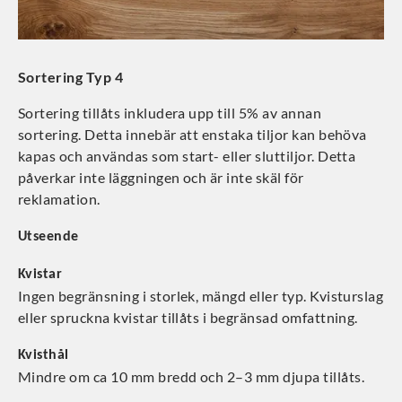
Sortering Typ 4
Sortering tillåts inkludera upp till 5% av annan
sortering. Detta innebär att enstaka tiljor kan behöva
kapas och användas som start- eller sluttiljor. Detta
påverkar inte läggningen och är inte skäl för
reklamation.
Utseende
Kvistar
Ingen begränsning i storlek, mängd eller typ. Kvisturslag
eller spruckna kvistar tillåts i begränsad omfattning.
Kvisthål
Mindre om ca 10 mm bredd och 2–3 mm djupa tillåts.