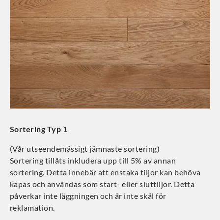
Sortering Typ 1
(Vår utseendemässigt jämnaste sortering)
Sortering tillåts inkludera upp till 5% av annan
sortering. Detta innebär att enstaka tiljor kan behöva
kapas och användas som start- eller sluttiljor. Detta
påverkar inte läggningen och är inte skäl för
reklamation.