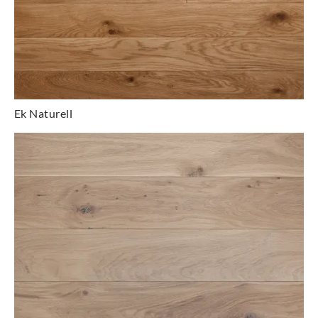
Ek Naturell