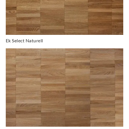
Ek Select Naturell