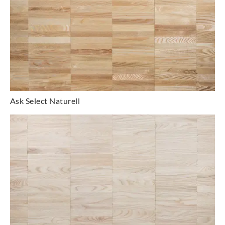
Ask Select Naturell