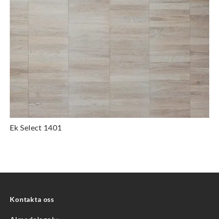
Ek Select 1401
Kontakta oss