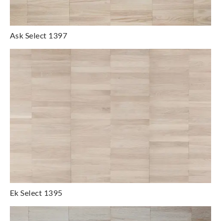
Ask Select 1397
Ek Select 1395