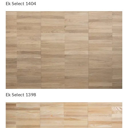
Ek Select 1404
Ek Select 1398