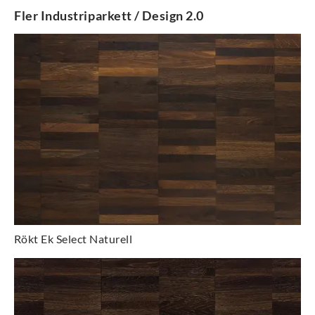
Fler
Industriparkett / Design 2.0
Rökt Ek Select Naturell