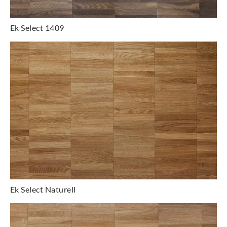
Ek Select 1409
Ek Select Naturell