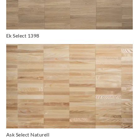
Ek Select 1398
Ask Select Naturell