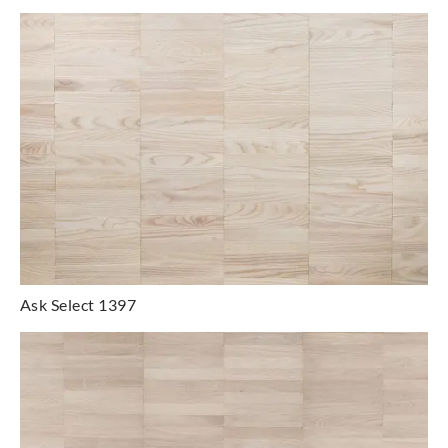
Ask Select 1397