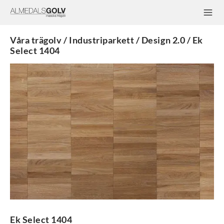
Våra trägolv / Industriparkett / Design 2.0 / Ek
Select 1404
Ek Select 1404