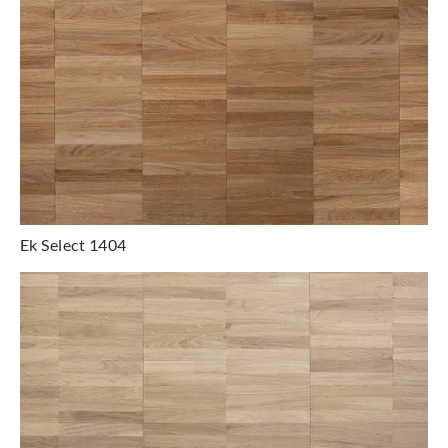
Ek Select 1404