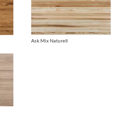
Ask Mix Naturell