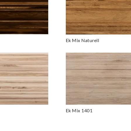
Ek Mix Naturell
Ek Mix 1401