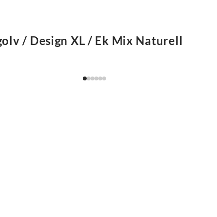
olv / Design XL / Ek Mix Naturell