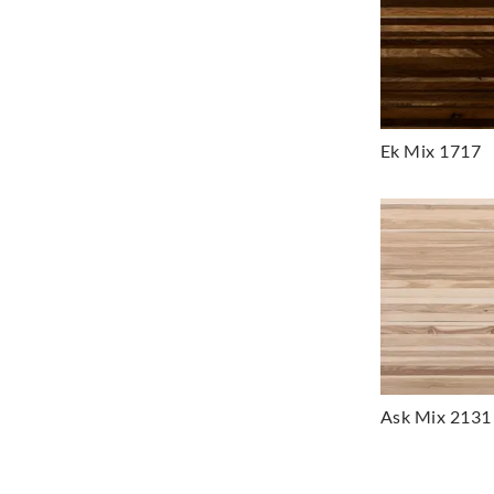
Ek Mix 1717
Ask Mix 2131