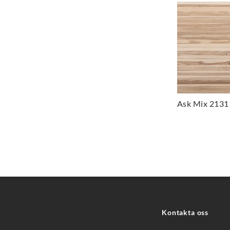
Ask Mix 2131
Kontakta oss