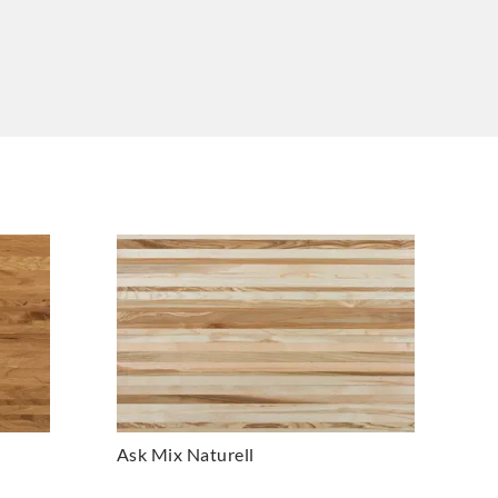
Ask Mix Naturell