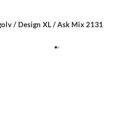
golv / Design XL / Ask Mix 2131