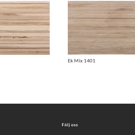
Ek Mix 1401
Följ oss