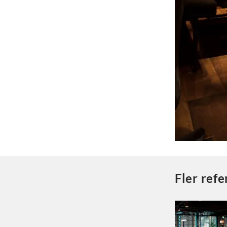
Fler ref