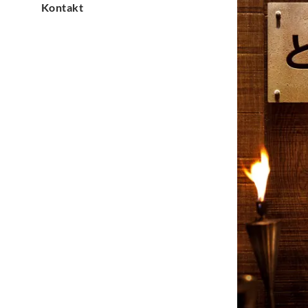
Kontakt