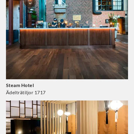
Steam Hotel
Ädelträtiljor 1717