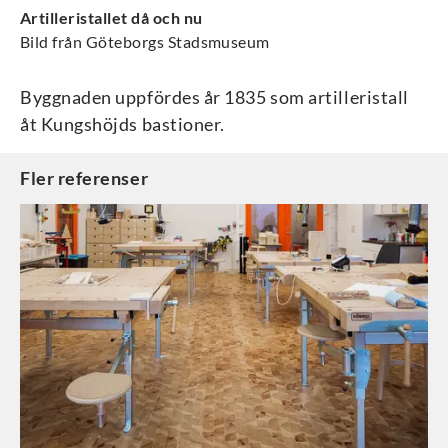
Artilleristallet då och nu
Bild från Göteborgs Stadsmuseum
Byggnaden uppfördes år 1835 som artilleristall
åt Kungshöjds bastioner.
Fler referenser