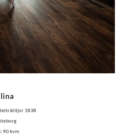
lina
elträtiljor 1838
teborg
a
:
90 kvm