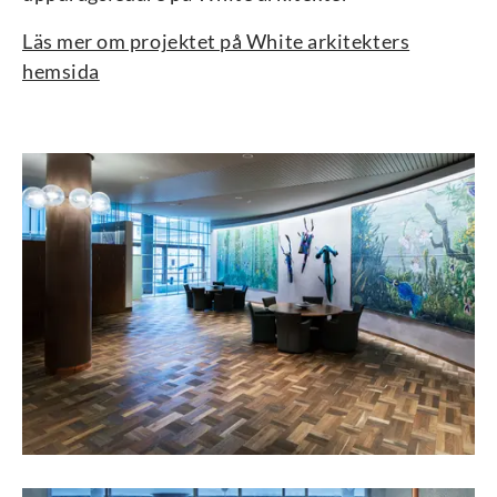
Läs mer om projektet på White arkitekters
hemsida