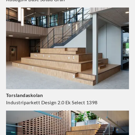
Torslandaskolan
Industriparkett Design 2.0 Ek Select 1398