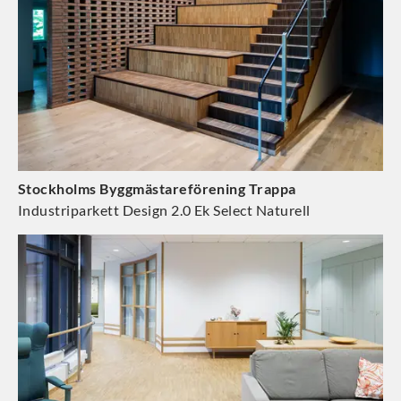
Stockholms Byggmästareförening Trappa
Industriparkett Design 2.0 Ek Select Naturell