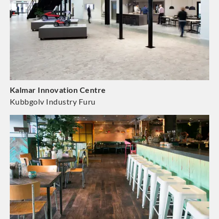
Kalmar Innovation Centre
Kubbgolv Industry Furu