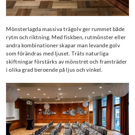
Mönsterlagda massiva trägolv ger rummet både
rytm och riktning. Med fiskben, rutmönster eller
andra kombinationer skapar man levande golv
som förändras med ljuset. Träts naturliga
skiftningar förstärks av mönstret och framträder
i olika grad beroende på ljus och vinkel.