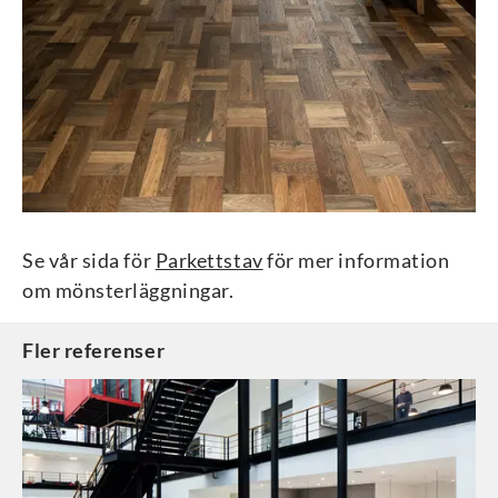
Se vår sida för
Parkettstav
för mer information
om mönsterläggningar.
Fler referenser