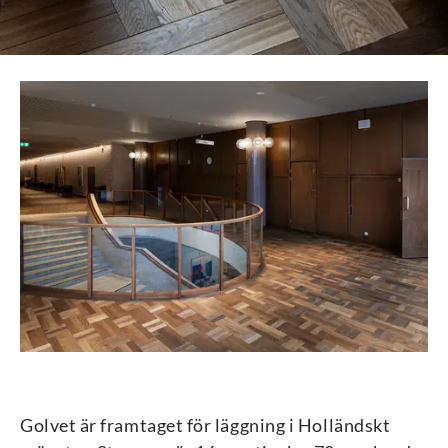
Golvet är framtaget för läggning i Holländskt