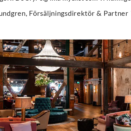
undgren, Försäljningsdirektör & Partner