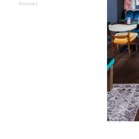
Kontakt