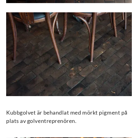
Kubbgolvet är behandlat med mörkt pigment på
plats av golventreprenören.