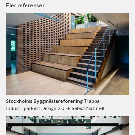
Fler referenser
Stockholms Byggmästareförening Trappa
Industriparkett Design 2.0 Ek Select Naturell