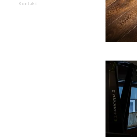
Kontakt