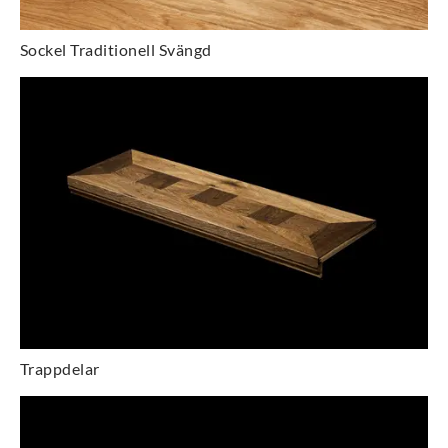
Sockel Traditionell Svängd
Trappdelar