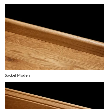
Sockel Modern