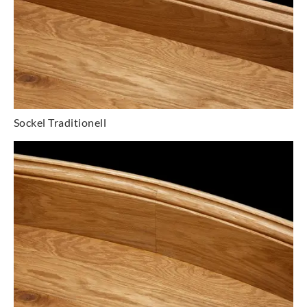
Sockel Traditionell