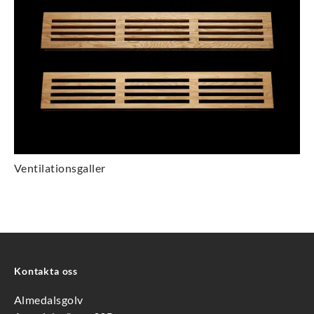
Ventilationsgaller
Kontakta oss
Almedalsgolv