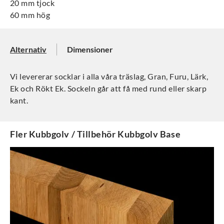
20 mm tjock
60 mm hög
Alternativ
Dimensioner
Vi levererar socklar i alla våra träslag, Gran, Furu, Lärk,
Ek och Rökt Ek. Sockeln går att få med rund eller skarp
kant.
Fler
Kubbgolv / Tillbehör Kubbgolv Base