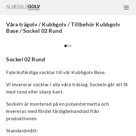
Våra trägolv / Kubbgolv / Tillbehör Kubbgolv
Base / Sockel 02 Rund
Sockel 02 Rund
Fabriksfärdiga socklar till vår Kubbgolv Base.
Vi levererar socklar i alla våra träslag. Sockeln går att få
med rund eller skarp kant.
Sockeln är monterad på en polyestermatta och
levereras med fördel färdigbehandlad från
produktionen.
Standardmått: