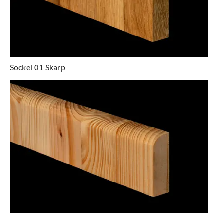
Sockel 01 Skarp