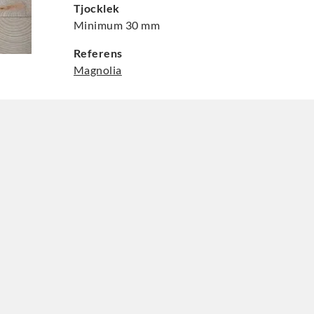
Tjocklek
Minimum 30 mm
Referens
Magnolia