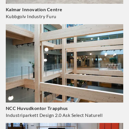
Kalmar Innovation Centre
Kubbgolv Industry Furu
NCC Huvudkontor Trapphus
Industriparkett Design 2.0 Ask Select Naturell