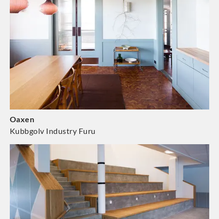
Oaxen
Kubbgolv Industry Furu