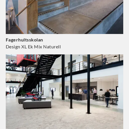
Fagerhultsskolan
Design XL Ek Mix Naturell