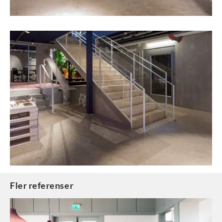
Fler referenser