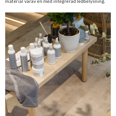
material varav en med integrerad ledbelysning.