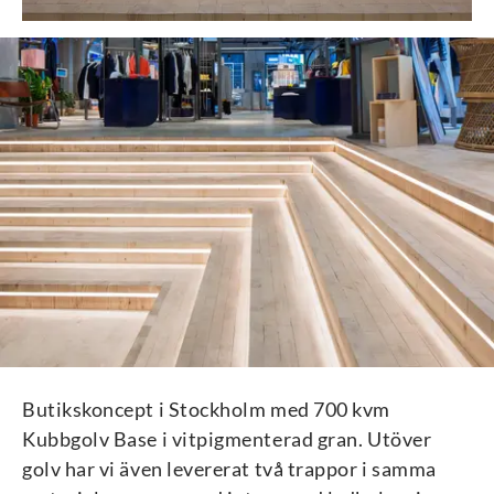
Butikskoncept i Stockholm med 700 kvm
Kubbgolv Base i vitpigmenterad gran. Utöver
golv har vi även levererat två trappor i samma