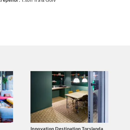
Innovation Destination Torslanda