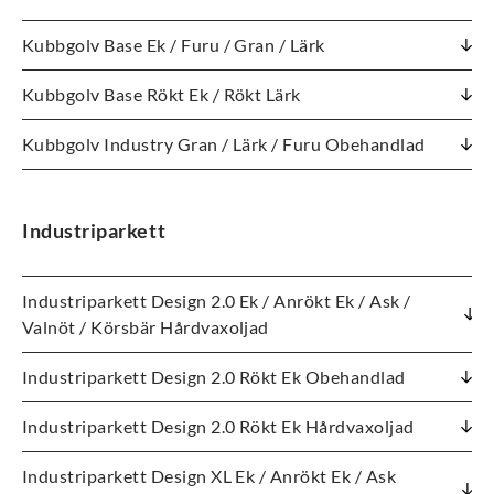
Kubbgolv Base Ek / Furu / Gran / Lärk
Kubbgolv Base Rökt Ek / Rökt Lärk
Kubbgolv Industry Gran / Lärk / Furu Obehandlad
Industriparkett
Industriparkett Design 2.0 Ek / Anrökt Ek / Ask /
Valnöt / Körsbär Hårdvaxoljad
Industriparkett Design 2.0 Rökt Ek Obehandlad
Industriparkett Design 2.0 Rökt Ek Hårdvaxoljad
Industriparkett Design XL Ek / Anrökt Ek / Ask