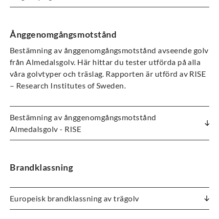
Ånggenomgångsmotstånd
Bestämning av ånggenomgångsmotstånd avseende golv
från Almedalsgolv. Här hittar du tester utförda på alla
våra golvtyper och träslag. Rapporten är utförd av RISE
– Research Institutes of Sweden.
Bestämning av ånggenomgångsmotstånd
Almedalsgolv - RISE
Brandklassning
Europeisk brandklassning av trägolv