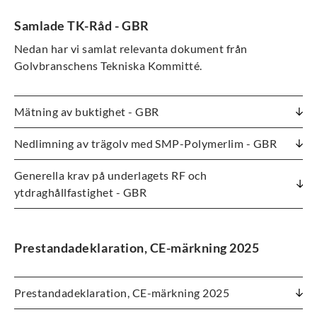
Samlade TK-Råd - GBR
Nedan har vi samlat relevanta dokument från
Golvbranschens Tekniska Kommitté.
Mätning av buktighet - GBR
Nedlimning av trägolv med SMP-Polymerlim - GBR
Generella krav på underlagets RF och
ytdraghållfastighet - GBR
Prestandadeklaration, CE-märkning 2025
Prestandadeklaration, CE-märkning 2025